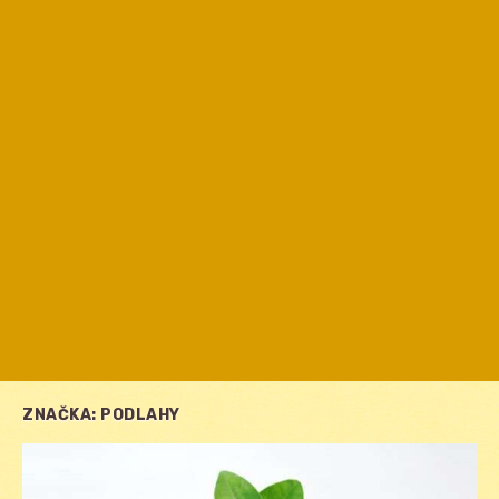
ZNAČKA:
PODLAHY