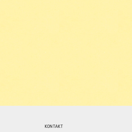
KONTAKT