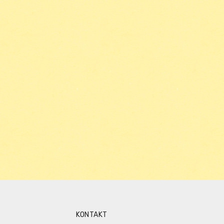
KONTAKT