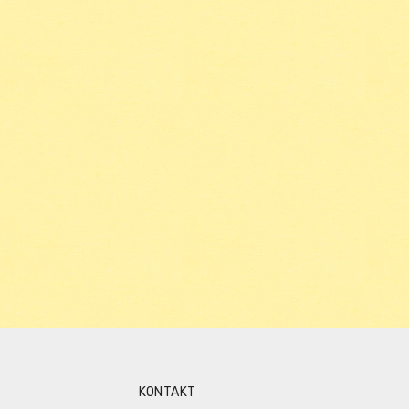
KONTAKT