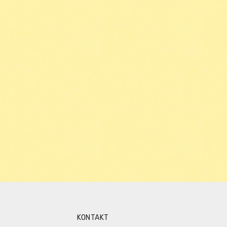
KONTAKT