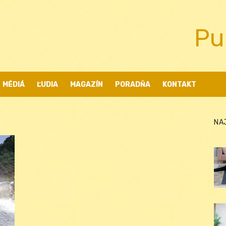
Pu
MÉDIÁ
ĽUDIA
MAGAZÍN
PORADŇA
KONTAKT
NA