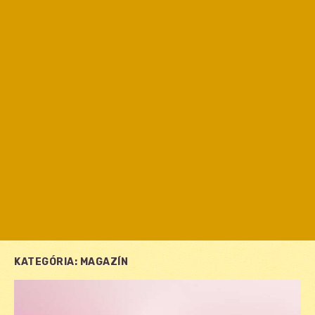
KATEGÓRIA:
MAGAZÍN