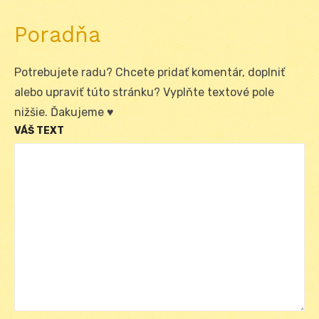
Poradňa
Potrebujete radu? Chcete pridať komentár, doplniť
alebo upraviť túto stránku? Vyplňte textové pole
nižšie. Ďakujeme ♥
VÁŠ TEXT