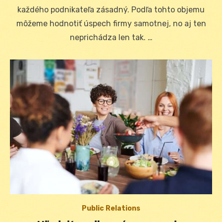
každého podnikateľa zásadný. Podľa tohto objemu
môžeme hodnotiť úspech firmy samotnej, no aj ten
neprichádza len tak. …
Public Relations