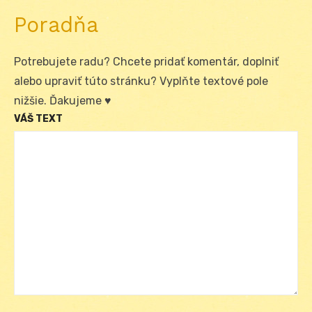
Poradňa
Potrebujete radu? Chcete pridať komentár, doplniť
alebo upraviť túto stránku? Vyplňte textové pole
nižšie. Ďakujeme ♥
VÁŠ TEXT