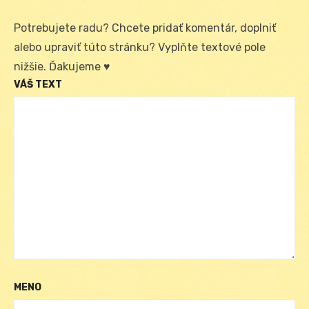
Potrebujete radu? Chcete pridať komentár, doplniť
alebo upraviť túto stránku? Vyplňte textové pole
nižšie. Ďakujeme ♥
VÁŠ TEXT
MENO