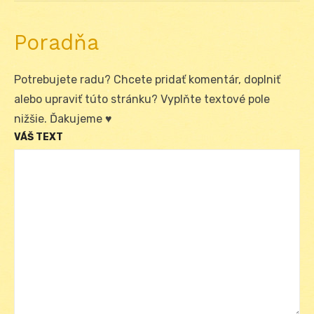
Poradňa
Potrebujete radu? Chcete pridať komentár, doplniť
alebo upraviť túto stránku? Vyplňte textové pole
nižšie. Ďakujeme ♥
VÁŠ TEXT