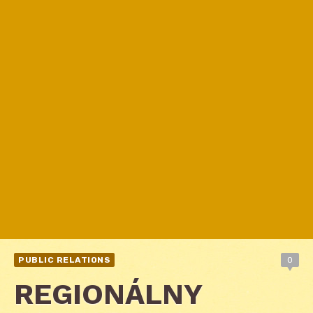
PUBLIC RELATIONS
0
REGIONÁLNY