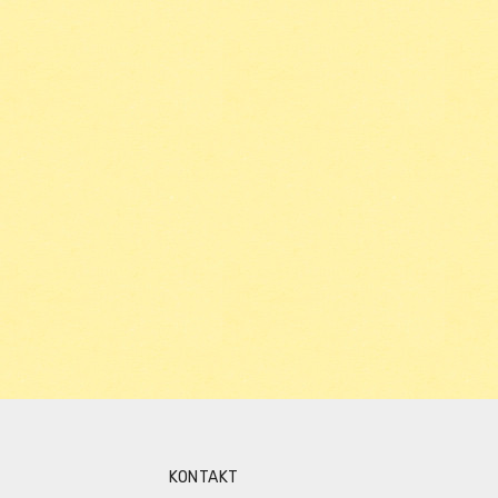
KONTAKT